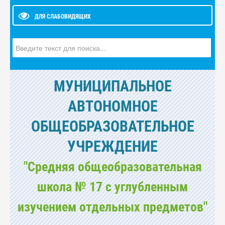
ДЛЯ СЛАБОВИДЯЩИХ
Искать...
МУНИЦИПАЛЬНОЕ
АВТОНОМНОЕ
ОБЩЕОБРАЗОВАТЕЛЬНОЕ
УЧРЕЖДЕНИЕ
"Средняя общеобразовательная
школа № 17 с углубленным
изучением отдельных предметов"