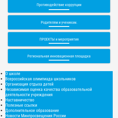
Противодействие коррупции
Родителям и ученикам.
ПРОЕКТЫ и мероприятия
Региональная инновационная площадка
О школе
Всероссийская олимпиада школьников
Организация отдыха детей
Независимая оценка качества образовательной
деятельности учреждения
Наставничество
Полезные ссылки
Дополнительное образование
Новости Минпросвещения России