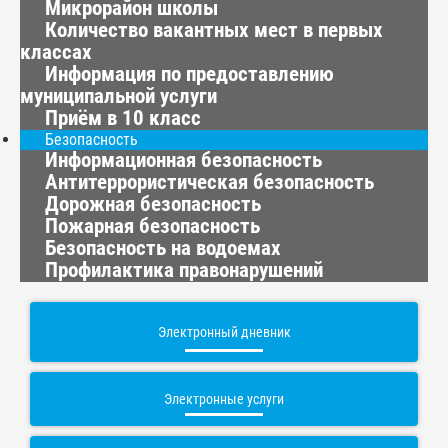
Микрорайон школы
Количество вакантных мест в первых
классах
Информация по предоставлению
муниципальной услуги
Приём в 10 класс
Безопасность
Информационная безопасность
Антитеррористическая безопасность
Дорожная безопасность
Пожарная безопасность
Безопасность на водоемах
Профилактика правонарушений
Электронный дневник
Электронные услуги