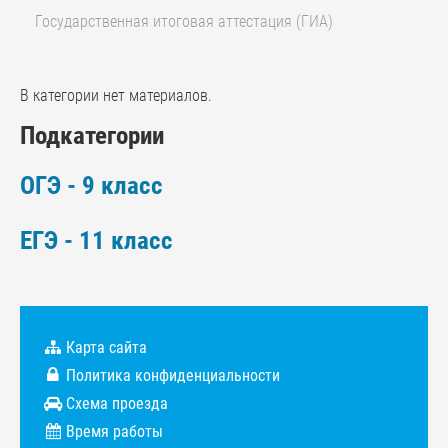
Государственная итоговая аттестация (ГИА)
В категории нет материалов.
Подкатегории
ОГЭ - 9 класс
ЕГЭ - 11 класс
Карта сайта
Политика конфиденциальности
Схема проезда
Время работы