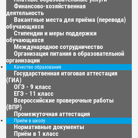
Финансово-хозяйственная
деятельность
Вакантные места для приёма (перевода)
обучающихся
Стипендии и меры поддержки
обучающихся
Международное сотрудничество
Организация питания в образовательной
организации
Качество образования
Государственная итоговая аттестация
(ГИА)
ОГЭ - 9 класс
ЕГЭ - 11 класс
Всероссийские проверочные работы
(ВПР)
Промежуточная аттестация
Приём в школу
Нормативные документы
Приём в 1 класс