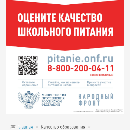
Главная
Качество образования