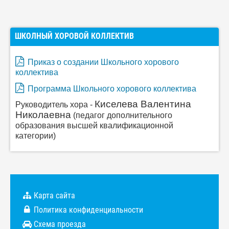
ШКОЛНЫЙ ХОРОВОЙ КОЛЛЕКТИВ
Приказ о создании Школьного хорового
коллектива
Программа Школьного хорового коллектива
Киселева Валентина
Руководитель хора -
Николаевна
(
педагог дополнительного
образования высшей квалификационной
категории)
Карта сайта
Политика конфиденциальности
Схема проезда