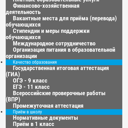
Финансово-хозяйственная
деятельность
Вакантные места для приёма (перевода)
обучающихся
Стипендии и меры поддержки
обучающихся
Международное сотрудничество
Организация питания в образовательной
организации
Качество образования
Государственная итоговая аттестация
(ГИА)
ОГЭ - 9 класс
ЕГЭ - 11 класс
Всероссийские проверочные работы
(ВПР)
Промежуточная аттестация
Приём в школу
Нормативные документы
Приём в 1 класс