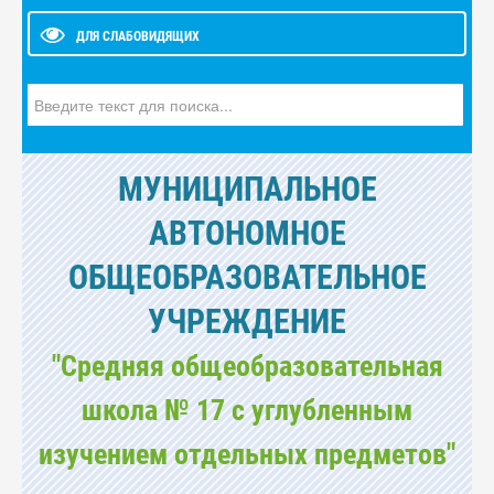
ДЛЯ СЛАБОВИДЯЩИХ
Искать...
МУНИЦИПАЛЬНОЕ
АВТОНОМНОЕ
ОБЩЕОБРАЗОВАТЕЛЬНОЕ
УЧРЕЖДЕНИЕ
"Средняя общеобразовательная
школа № 17 с углубленным
изучением отдельных предметов"