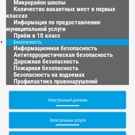
Микрорайон школы
Количество вакантных мест в первых
классах
Информация по предоставлению
муниципальной услуги
Приём в 10 класс
Безопасность
Информационная безопасность
Антитеррористическая безопасность
Дорожная безопасность
Пожарная безопасность
Безопасность на водоемах
Профилактика правонарушений
Электронный дневник
Электронные услуги