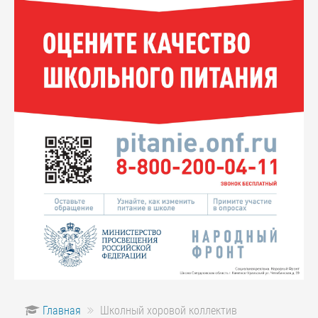
Главная
Школный хоровой коллектив