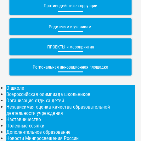
Противодействие коррупции
Родителям и ученикам.
ПРОЕКТЫ и мероприятия
Региональная инновационная площадка
О школе
Всероссийская олимпиада школьников
Организация отдыха детей
Независимая оценка качества образовательной
деятельности учреждения
Наставничество
Полезные ссылки
Дополнительное образование
Новости Минпросвещения России