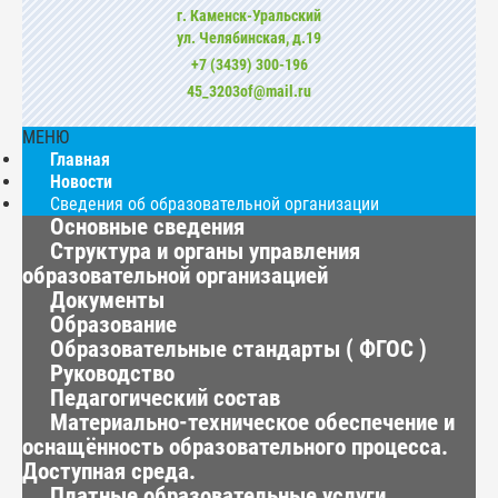
г. Каменск-Уральский
ул. Челябинская, д.19
+7 (3439) 300-196
45_3203of@mail.ru
МЕНЮ
Главная
Новости
Сведения об образовательной организации
Основные сведения
Структура и органы управления
образовательной организацией
Документы
Образование
Образовательные стандарты ( ФГОС )
Руководство
Педагогический состав
Материально-техническое обеспечение и
оснащённость образовательного процесса.
Доступная среда.
Платные образовательные услуги