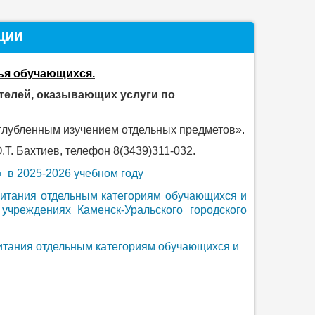
ЦИИ
ья обучающихся.
елей, оказывающих услуги по
глубленным изучением отдельных предметов».
Т. Бахтиев, телефон 8(3439)311-032.
 в 2025-2026 учебном году
питания отдельным категориям обучающихся и
учреждениях Каменск-Уральского городского
 питания отдельным категориям обучающихся и