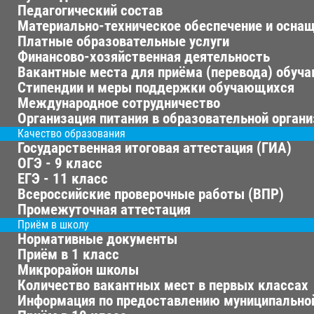
Педагогический состав
Материально-техническое обеспечение и оснащ
Платные образовательные услуги
Финансово-хозяйственная деятельность
Вакантные места для приёма (перевода) обуч
Стипендии и меры поддержки обучающихся
Международное сотрудничество
Организация питания в образовательной орган
Качество образования
Государственная итоговая аттестация (ГИА)
ОГЭ - 9 класс
ЕГЭ - 11 класс
Всероссийские проверочные работы (ВПР)
Промежуточная аттестация
Приём в школу
Нормативные документы
Приём в 1 класс
Микрорайон школы
Количество вакантных мест в первых классах
Информация по предоставлению муниципальной