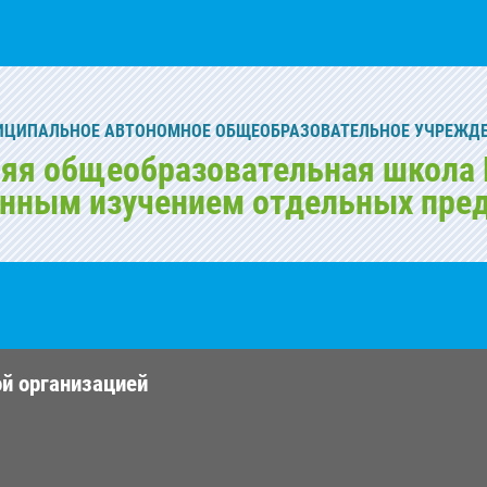
ИЦИПАЛЬНОЕ АВТОНОМНОЕ ОБЩЕОБРАЗОВАТЕЛЬНОЕ УЧРЕЖД
яя общеобразовательная школа 
енным изучением отдельных пре
ой организацией