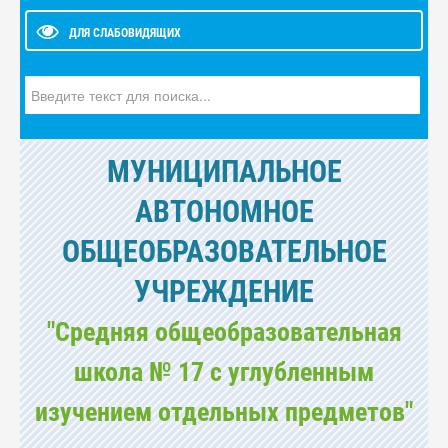
ДЛЯ СЛАБОВИДЯЩИХ
Искать...
МУНИЦИПАЛЬНОЕ
АВТОНОМНОЕ
ОБЩЕОБРАЗОВАТЕЛЬНОЕ
УЧРЕЖДЕНИЕ
"Средняя общеобразовательная
школа № 17 с углубленным
изучением отдельных предметов"