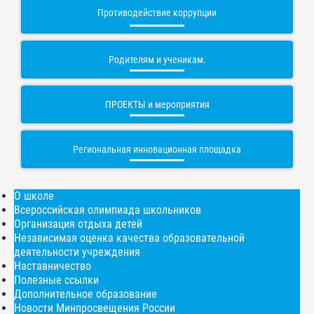
Противодействие коррупции
Родителям и ученикам.
ПРОЕКТЫ и мероприятия
Региональная инновационная площадка
О школе
Всероссийская олимпиада школьников
Организация отдыха детей
Независимая оценка качества образовательной
деятельности учреждения
Наставничество
Полезные ссылки
Дополнительное образование
Новости Минпросвещения России