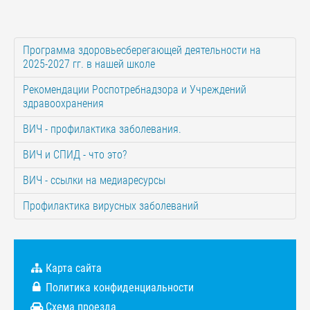
Программа здоровьесберегающей деятельности на
2025-2027 гг. в нашей школе
Рекомендации Роспотребнадзора и Учреждений
здравоохранения
ВИЧ - профилактика заболевания.
ВИЧ и СПИД - что это?
ВИЧ - ссылки на медиаресурсы
Профилактика вирусных заболеваний
Карта сайта
Политика конфиденциальности
Схема проезда