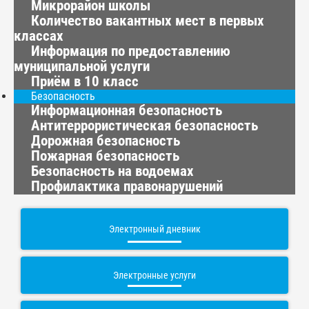
Микрорайон школы
Количество вакантных мест в первых
классах
Информация по предоставлению
муниципальной услуги
Приём в 10 класс
Безопасность
Информационная безопасность
Антитеррористическая безопасность
Дорожная безопасность
Пожарная безопасность
Безопасность на водоемах
Профилактика правонарушений
Электронный дневник
Электронные услуги