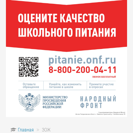
Главная
ЗОЖ