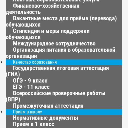
Финансово-хозяйственная
деятельность
Вакантные места для приёма (перевода)
обучающихся
Стипендии и меры поддержки
обучающихся
Международное сотрудничество
Организация питания в образовательной
организации
Качество образования
Государственная итоговая аттестация
(ГИА)
ОГЭ - 9 класс
ЕГЭ - 11 класс
Всероссийские проверочные работы
(ВПР)
Промежуточная аттестация
Приём в школу
Нормативные документы
Приём в 1 класс