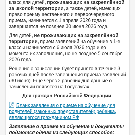
класс для детей,
проживающих на закреплённой
за школой территории,
а также детей, имеющих
право преимущественного и первоочередного
приёма,
начинается с 1 апреля 2026 года
и
завершается не позднее 30 июня 2026 года.
Для детей,
не проживающих на закреплённой
территории
, приём заявлений на обучение в 1-е
классы начинается с 6 июля 2026 года и до
момента их заполнения,
но не позднее 5 сентября
2026 года.
Решение о зачислении будет принято в течение 3
рабочих дней после завершения приема заявлений
(30 июня). Еще через 3 рабочих дня данные о
зачислении появятся на Госуслугах.
Для граждан Российской Федерации:
Бланк заявления о приеме на обучение для
родителей (законных представителей) ребенка,
являющегося гражданином РФ
Заявление о приеме на обучение и документы
подаются
одним
из следующих способов: