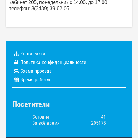
кабинет 205, понедельник с 14.00. до 17.00;
телефон: 8(3439) 39-62-05.
Карта сайта
Политика конфиденциальности
Схема проезда
Время работы
Посетители
Сегодня
41
За всё время
205175