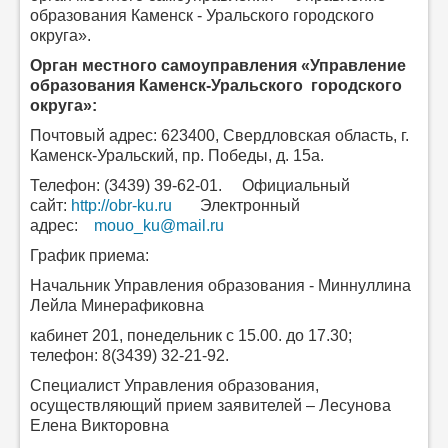
образования Каменск - Уральского городского
округа».
Орган местного самоуправления «Управление
образования Каменск-Уральского городского
округа»:
Почтовый адрес: 623400, Свердловская область, г.
Каменск-Уральский, пр. Победы, д. 15а.
Телефон: (3439) 39-62-01.
Официальный
сайт:
http://obr-ku.ru
Электронный
адрес:
mouo_ku@mail.ru
График приема:
Начальник Управления образования - Миннуллина
Лейла Минерафиковна
кабинет 201, понедельник с 15.00. до 17.30;
телефон: 8(3439) 32-21-92.
Специалист Управления образования,
осуществляющий прием заявителей – Лесунова
Елена Викторовна