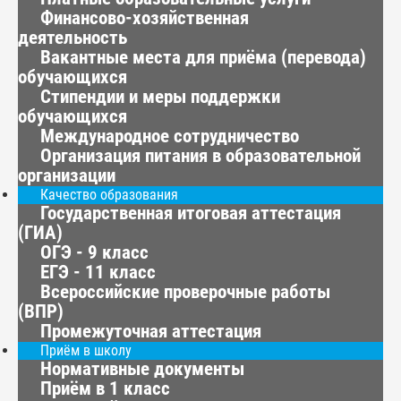
Финансово-хозяйственная
деятельность
Вакантные места для приёма (перевода)
обучающихся
Стипендии и меры поддержки
обучающихся
Международное сотрудничество
Организация питания в образовательной
организации
Качество образования
Государственная итоговая аттестация
(ГИА)
ОГЭ - 9 класс
ЕГЭ - 11 класс
Всероссийские проверочные работы
(ВПР)
Промежуточная аттестация
Приём в школу
Нормативные документы
Приём в 1 класс