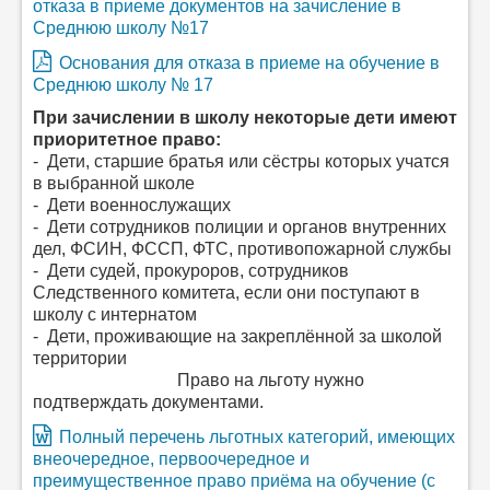
отказа в приеме документов на зачисление в
Среднюю школу №17
Основания для отказа в приеме на обучение в
Среднюю школу № 17
При зачислении в школу некоторые дети имеют
приоритетное право:
- Дети, старшие братья или сёстры которых учатся
в выбранной школе
- Дети военнослужащих
- Дети сотрудников полиции и органов внутренних
дел, ФСИН, ФССП, ФТС, противопожарной службы
- Дети судей, прокуроров, сотрудников
Следственного комитета, если они поступают в
школу с интернатом
- Дети, проживающие на закреплённой за школой
территории
Право на льготу нужно
подтверждать документами.
Полный перечень льготных категорий, имеющих
внеочередное, первоочередное и
преимущественное право приёма на обучение (с