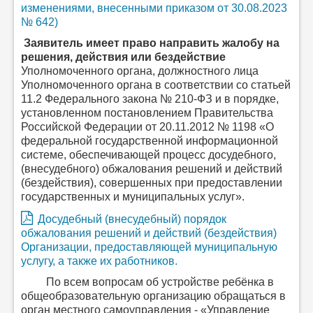
изменениями, внесенными приказом от 30.08.2023
№ 642)
Заявитель имеет право направить жалобу на
решения, действия или бездействие
Уполномоченного органа, должностного лица
Уполномоченного органа
в соответствии со статьей
11.2 Федерального закона № 210-ФЗ и в порядке,
установленном постановлением Правительства
Российской Федерации от 20.11.2012 № 1198 «О
федеральной государственной информационной
системе, обеспечивающей процесс досудебного,
(внесудебного) обжалования решений и действий
(бездействия), совершенных при предоставлении
государственных и муниципальных услуг».
Досудебный (внесудебный) порядок
обжалования решений и действий (бездействия)
Организации, предоставляющей муниципальную
услугу, а также их работников.
По всем вопросам об устройстве ребёнка в
общеобразовательную организацию обращаться в
орган местного самоуправления - «Управление