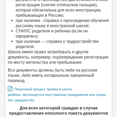
регистрации (снятие отпечатков пальцев),
которая обязательна для всех иностранцев,
прибывающих в Россию;
при наличии - справка о прохождении обучения
русскому языку в иностранной школе;
СНИЛС родителя и ребенка (если он
оформлен);
при наличии — справка о трудоустройстве
родителя.
Школа имеет право затребовать и другие
документы, например, подтверждение регистрации
по месту жительства или пребывания.
Все документы должны быть либо на русском
языке, либо иметь нотариально заверенный
перевод.
Пошаговый процесс приема в школу
ребёнка, являющегося иностранным гражданином или лицом
без гражданства
Для всех категорий граждан в случае
предоставления неполного пакета документов