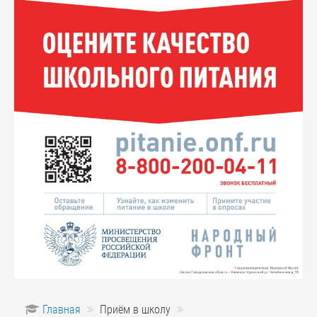
Главная
Приём в школу