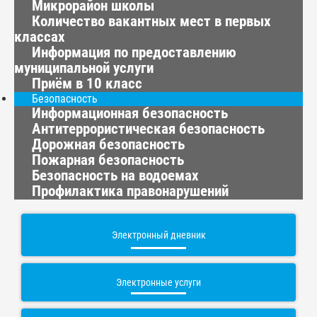
Микрорайон школы
Количество вакантных мест в первых
классах
Информация по предоставлению
муниципальной услуги
Приём в 10 класс
Безопасность
Информационная безопасность
Антитеррористическая безопасность
Дорожная безопасность
Пожарная безопасность
Безопасность на водоемах
Профилактика правонарушений
Электронный дневник
Электронные услуги