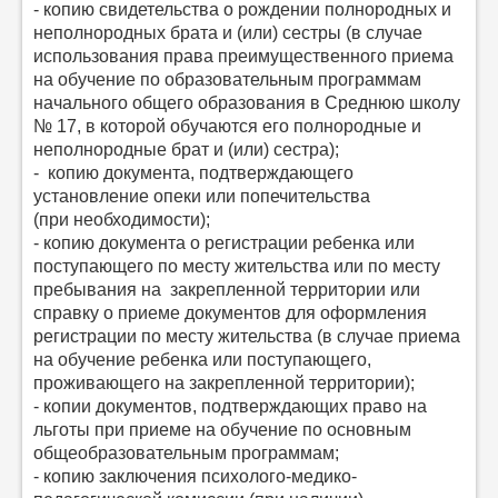
- копию свидетельства о рождении полнородных и
неполнородных брата и (или) сестры (в случае
использования права преимущественного приема
на обучение по образовательным программам
начального общего образования в Среднюю школу
№ 17, в которой обучаются его полнородные и
неполнородные брат и (или) сестра);
- копию документа, подтверждающего
установление опеки или попечительства
(при необходимости);
- копию документа о регистрации ребенка или
поступающего по месту жительства или по месту
пребывания на закрепленной территории или
справку о приеме документов для оформления
регистрации по месту жительства (в случае приема
на обучение ребенка или поступающего,
проживающего на закрепленной территории);
- копии документов, подтверждающих право на
льготы при приеме на обучение по основным
общеобразовательным программам;
- копию заключения психолого-медико-