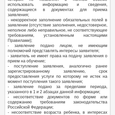
использовать информацию и сведения,
содержащиеся в документах для приема
заявления;
- некорректное заполнение обязательных полей в
заявлении (отсутствие заполнения, недостоверное,
неполное либо неправильное, не соответствующее
требованиям, установленным настоящими
Правилами);
- заявление подано лицом, не имеющим
полномочий представлять интересы заявителя;
- заявитель не имеет права на подачу заявления о
прием на обучение;
- поступление заявления, аналогично ранее
зарегистрированному заявлению, срок
предоставления услуги по которому не истек на
момент поступления такого заявления;
- заявление подано за пределами периода,
указанного в 1 и 2 абзацах данной информации;
- несоответствие документов по форме или
содержанию требованиям законодательства
Российской Федерации;
- несоответствие возраста ребенка, в интересах