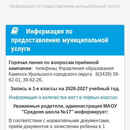
Информация по предоставлению муниципальной услуги
Информация по
предоставлению муниципальной
услуги
Горячая линия по вопросам приёмной
кампании:
телефоны Управления образования
Каменск-Уральского городского округа 8(3439) 39-
62-01, 39-62-26.
Запись в 1-е классы на
2026-2027 учебный год.
Информация о количестве мест в первых классах.
Уважаемые родители, администрация МАОУ
"Средняя школа №17" информирует:
В соответствии с нормативными документами,
п
риём документов о зачислении ребенка в 1