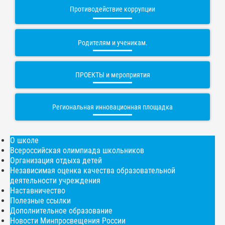
Противодействие коррупции
Родителям и ученикам.
ПРОЕКТЫ и мероприятия
Региональная инновационная площадка
О школе
Всероссийская олимпиада школьников
Организация отдыха детей
Независимая оценка качества образовательной
деятельности учреждения
Наставничество
Полезные ссылки
Дополнительное образование
Новости Минпросвещения России