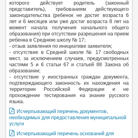
которого действует родитель (законный
представитель), требованиям действующего
законодательства (ребенок не достиг возраста 6
лет и 6 месяцев или уже достиг возраста 8 лет на
момент начала получения начального общего
образования) при отсутствии разрешения на прием
ребенка в Среднюю школу № 17;
- отзыв заявления по инициативе заявителя;
- отсутствие в Средней школе № 17 свободных
мест, за исключением случаев, предусмотренных
частями 5 и 6 статьи 67 и статьей 88 Закона об
образовании;
- отсутствие у иностранных граждан документа,
подтверждающего законность их нахождения на
территории Российской Федерации и не
прохождение тестирования на знание русского
языка.
Исчерпывающий перечень документов,
необходимых для предоставления муниципальной
услуги
Исчерпывающий перечень оснований для