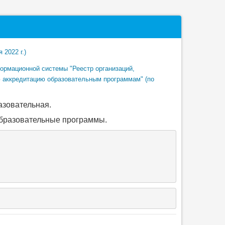
 2022 г.)
ормационной системы "Реестр организаций,
аккредитацию образовательным программам" (по
азовательная.
образовательные программы.