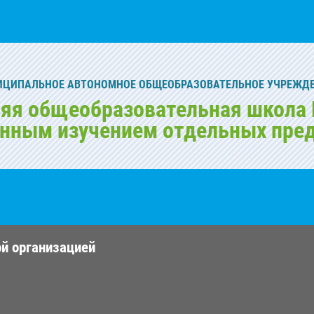
ИЦИПАЛЬНОЕ АВТОНОМНОЕ ОБЩЕОБРАЗОВАТЕЛЬНОЕ УЧРЕЖД
яя общеобразовательная школа 
енным изучением отдельных пре
ой организацией