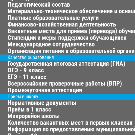
Педагогический состав
Материально-техническое обеспечение и оснащ
Платные образовательные услуги
Финансово-хозяйственная деятельность
Вакантные места для приёма (перевода) обуч
Стипендии и меры поддержки обучающихся
Международное сотрудничество
Организация питания в образовательной орган
Качество образования
Государственная итоговая аттестация (ГИА)
ОГЭ - 9 класс
ЕГЭ - 11 класс
Всероссийские проверочные работы (ВПР)
Промежуточная аттестация
Приём в школу
Нормативные документы
Приём в 1 класс
Микрорайон школы
Количество вакантных мест в первых классах
Информация по предоставлению муниципальной